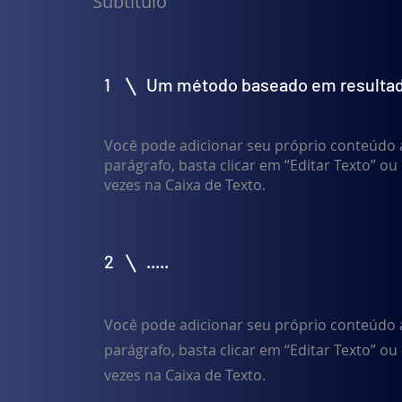
Subtítulo
1
Um método baseado em resulta
Você pode adicionar seu próprio conteúdo 
parágrafo, basta clicar em “Editar Texto” ou
vezes na Caixa de Texto.
2
.....
Você pode adicionar seu próprio conteúdo 
parágrafo, basta clicar em “Editar Texto” ou
vezes na Caixa de Texto.